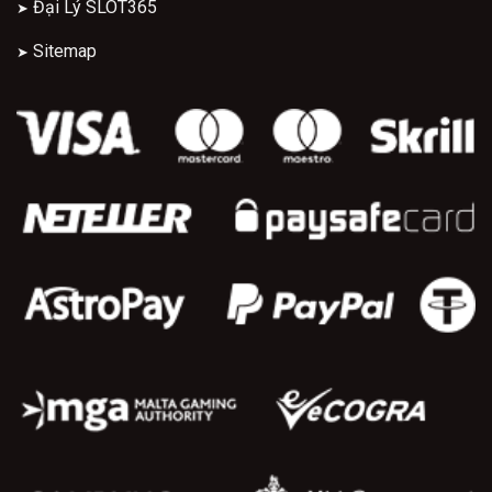
Đại Lý SLOT365
Sitemap