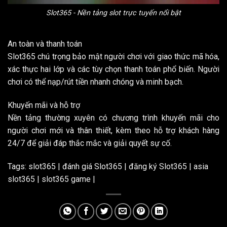
Slot365 - Nền tảng slot trực tuyến nổi bật
An toàn và thanh toán
Slot365 chú trọng bảo mật người chơi với giao thức mã hóa,
xác thực hai lớp và các tùy chọn thanh toán phổ biến. Người
chơi có thể nạp/rút tiền nhanh chóng và minh bạch.
Khuyến mãi và hỗ trợ
Nền tảng thường xuyên có chương trình khuyến mãi cho
người chơi mới và thân thiết, kèm theo hỗ trợ khách hàng
24/7 để giải đáp thắc mắc và giải quyết sự cố.
Tags:
slot365
|
đánh giá Slot365
|
đăng ký Slot365
|
asia
slot365
|
slot365 game
|