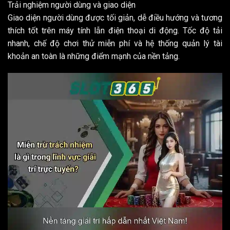
Trải nghiệm người dùng và giao diện
Giao diện người dùng được tối giản, dễ điều hướng và tương
thích tốt trên máy tính lẫn điện thoại di động. Tốc độ tải
nhanh, chế độ chơi thử miễn phí và hệ thống quản lý tài
khoản an toàn là những điểm mạnh của nền tảng.