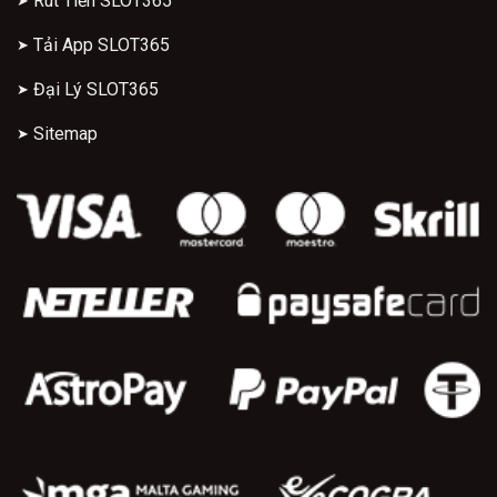
Rút Tiền SLOT365
Tải App SLOT365
Đại Lý SLOT365
Sitemap