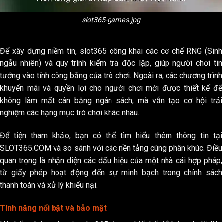
slot365-games.jpg
Để xây dựng niềm tin, slot365 công khai các cơ chế RNG (Sinh
ngẫu nhiên) và quy trình kiểm tra độc lập, giúp người chơi tin
tưởng vào tính công bằng của trò chơi. Ngoài ra, các chương trình
khuyến mãi và quyền lợi cho người chơi mới được thiết kế để
không làm mất cân bằng ngân sách, mà vẫn tạo cơ hội trải
nghiệm các hạng mục trò chơi khác nhau.
Để tiện tham khảo, bạn có thể tìm hiểu thêm thông tin tại
SLOT365.COM và so sánh với các nền tảng cùng phân khúc. Điều
quan trọng là nhận diện các dấu hiệu của một nhà cái hợp pháp,
từ giấy phép hoạt động đến sự minh bạch trong chính sách
thanh toán và xử lý khiếu nại.
Tính năng nổi bật và bảo mật