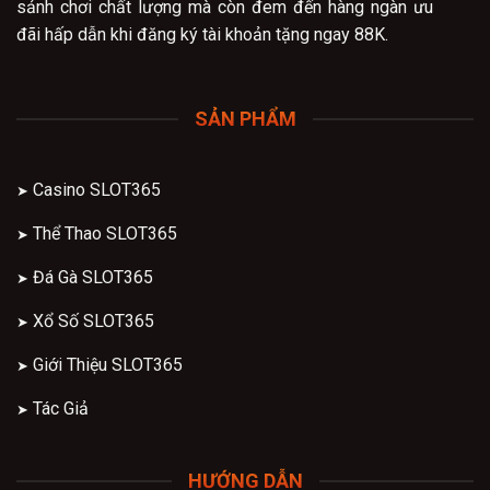
sảnh chơi chất lượng mà còn đem đến hàng ngàn ưu
đãi hấp dẫn khi đăng ký tài khoản tặng ngay 88K.
SẢN PHẨM
Casino SLOT365
Thể Thao SLOT365
Đá Gà SLOT365
Xổ Số SLOT365
Giới Thiệu SLOT365
Tác Giả
HƯỚNG DẪN