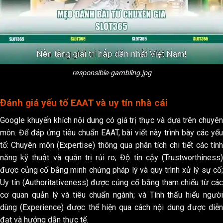
responsible-gambling.jpg
Đánh giá yếu tố EAAT và uy tín nhà cái
Google khuyến khích nội dung có giá trị thực và dựa trên chuyên
môn. Để đáp ứng tiêu chuẩn EAAT, bài viết này trình bày các yếu
tố: Chuyên môn (Expertise) thông qua phân tích chi tiết các tính
năng kỹ thuật và quản trị rủi ro; Độ tin cậy (Trustworthiness)
được củng cố bằng minh chứng pháp lý và quy trình xử lý sự cố;
Uy tín (Authoritativeness) được củng cố bằng tham chiếu từ các
cơ quan quản lý và tiêu chuẩn ngành; và Tính thấu hiểu người
dùng (Experience) được thể hiện qua cách nội dung được diễn
đạt và hướng dẫn thực tế.