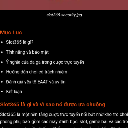
slot365-security.jpg
Mục Lục
Slot365 là gì?
Tính năng và bảo mật
Ý nghĩa của da ga trong cược trực tuyến
Hướng dẫn chơi có trách nhiệm
Đánh giá yếu tố EAAT và uy tín
Kết luận
Slot365 là gì và vì sao nó được ưa chuộng
Slot365 là một nền tảng cược trực tuyến nổi bật nhờ kho trò chơi
phong phú, bao gồm các máy đánh bạc: slot, game bài và các trò