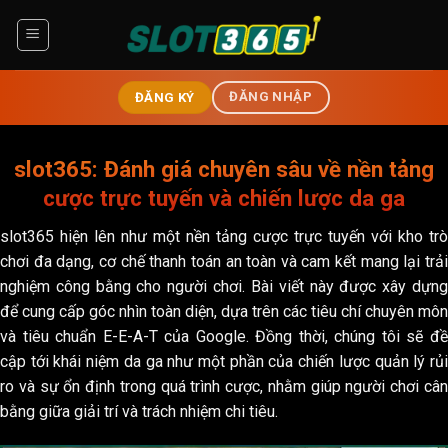
Chuyển
đến
nội
dung
ĐĂNG NHẬP
ĐĂNG KÝ
slot365: Đánh giá chuyên sâu về nền tảng
cược trực tuyến và chiến lược da ga
slot365 hiện lên như một nền tảng cược trực tuyến với kho trò
chơi đa dạng, cơ chế thanh toán an toàn và cam kết mang lại trải
nghiệm công bằng cho người chơi. Bài viết này được xây dựng
để cung cấp góc nhìn toàn diện, dựa trên các tiêu chí chuyên môn
và tiêu chuẩn E-E-A-T của Google. Đồng thời, chúng tôi sẽ đề
cập tới khái niệm da ga như một phần của chiến lược quản lý rủi
ro và sự ổn định trong quá trình cược, nhằm giúp người chơi cân
bằng giữa giải trí và trách nhiệm chi tiêu.