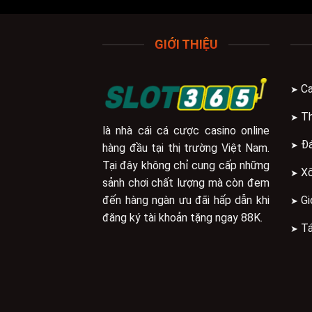
GIỚI THIỆU
Ca
T
là nhà cái cá cược casino online
Đ
hàng đầu tại thị trường Việt Nam.
Tại đây không chỉ cung cấp những
X
sảnh chơi chất lượng mà còn đem
đến hàng ngàn ưu đãi hấp dẫn khi
Gi
đăng ký tài khoản tặng ngay 88K.
Tá