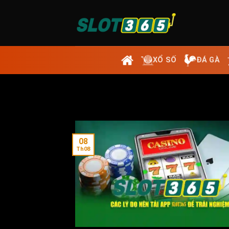
Chuyển
đến
nội
dung
XỔ SỐ
ĐÁ GÀ
08
Th08