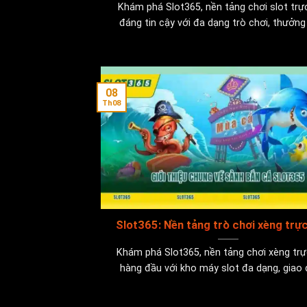
Khám phá Slot365, nền tảng chơi slot trự
đáng tin cậy với đa dạng trò chơi, thưởng h
08
Th08
Slot365: Nền tảng trò chơi xèng trự
Khám phá Slot365, nền tảng chơi xèng trự
hàng đầu với kho máy slot đa dạng, giao di