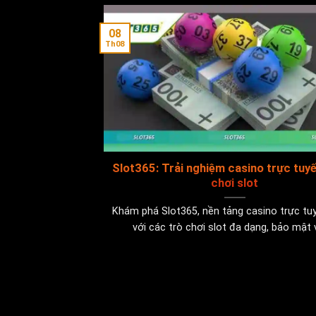
08
Th08
Slot365: Trải nghiệm casino trực tuyế
chơi slot
Khám phá Slot365, nền tảng casino trực tuy
với các trò chơi slot đa dạng, bảo mật và