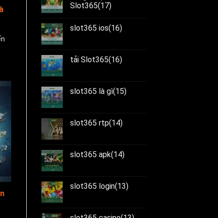
Slot365(17)
à
slot365 ios(16)
ến
tải Slot365(16)
slot365 là gì(15)
slot365 rtp(14)
slot365 apk(14)
slot365 login(13)
an
slot365 casino(13)