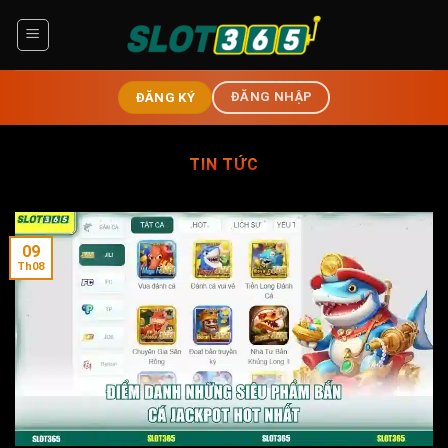
Chuyển
đến
nội
dung
ĐĂNG NHẬP
ĐĂNG KÝ
TIN TỨC
09
Th08