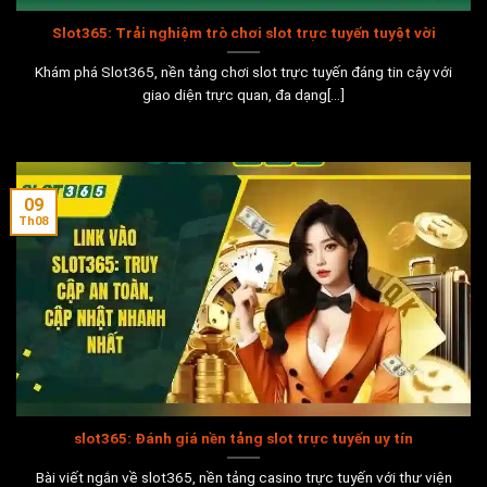
Slot365: Trải nghiệm trò chơi slot trực tuyến tuyệt vời
Khám phá Slot365, nền tảng chơi slot trực tuyến đáng tin cậy với
giao diện trực quan, đa dạng[...]
09
Th08
slot365: Đánh giá nền tảng slot trực tuyến uy tín
Bài viết ngắn về slot365, nền tảng casino trực tuyến với thư viện