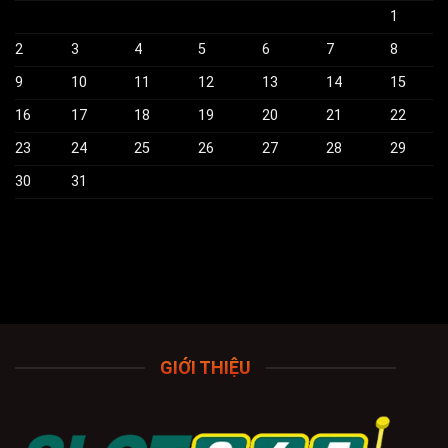
1
2
3
4
5
6
7
8
9
10
11
12
13
14
15
16
17
18
19
20
21
22
23
24
25
26
27
28
29
30
31
GIỚI THIỆU