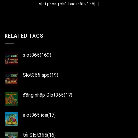
slot phong phú, bảo mật và hỗ[...]
RELATED TAGS
slot365(169)
Slot365 app(19)
đăng nhập Slot365(17)
slot365 ios(17)
tải Slot365(16)