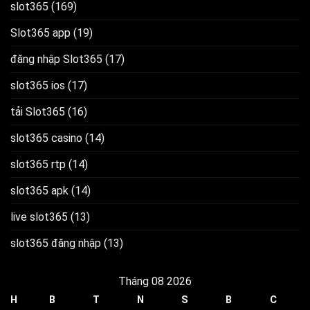
slot365 (169)
Slot365 app (19)
đăng nhập Slot365 (17)
slot365 ios (17)
tải Slot365 (16)
slot365 casino (14)
slot365 rtp (14)
slot365 apk (14)
live slot365 (13)
slot365 đăng nhập (13)
Tháng 08 2026
H
B
T
N
S
B
C