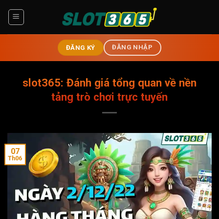
Chuyển
đến
nội
dung
ĐĂNG NHẬP
ĐĂNG KÝ
slot365: Đánh giá tổng quan về nền
tảng trò chơi trực tuyến
07
Th06