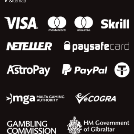
Sitemap