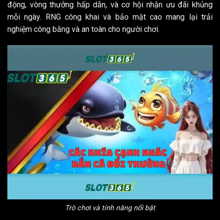
động, vòng thưởng hấp dẫn, và cơ hội nhận ưu đãi khủng
mỗi ngày. RNG công khai và bảo mật cao mang lại trải
nghiệm công bằng và an toàn cho người chơi.
Trò chơi và tính năng nổi bật