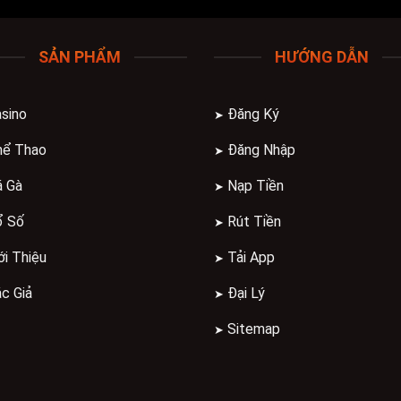
SẢN PHẨM
HƯỚNG DẪN
sino
Đăng Ký
hể Thao
Đăng Nhập
á Gà
Nạp Tiền
ổ Số
Rút Tiền
ới Thiệu
Tải App
c Giả
Đại Lý
Sitemap