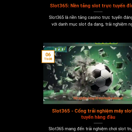
Slot365: Nền tảng slot trực tuyến đ
Slot365 là nền tảng casino trực tuyến đáng
với danh mục slot đa dạng, trải nghiệm ngư
06
Th08
Slot365 - Cổng trải nghiệm máy slo
tuyến hàng đầu
Slot365 mang đến trải nghiệm chơi slot tr