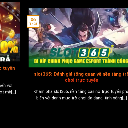
06
Th08
c tuyến
slot365: Đánh giá tổng quan về nền tảng tr
chơi trực tuyến
yến với
Khám phá slot365, nền tảng casino trực tuyến ph
t mà[...]
biến với danh mục trò chơi đa dạng, tính năng[...]