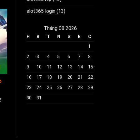
slot365 login (13)
Tháng 08 2026
H
B
T
N
S
B
C
1
2
3
4
5
6
7
8
9
10
11
12
13
14
15
16
17
18
19
20
21
22
ò
23
24
25
26
27
28
29
30
31
ổ