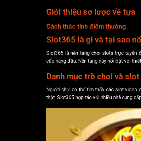
Giới thiệu sơ lược về tựa
Cách thức tính điểm thưởng
Slot365 là gì và tại sao nổ
Slot365 là nền tảng chơi slots trực tuyế
cấp hàng đầu. Nền tảng này nổi bật với thiết
Danh mục trò chơi và slot
Người chơi có thể tìm thấy các slot video c
thật. Slot365 hợp tác với nhiều nhà cung cấ