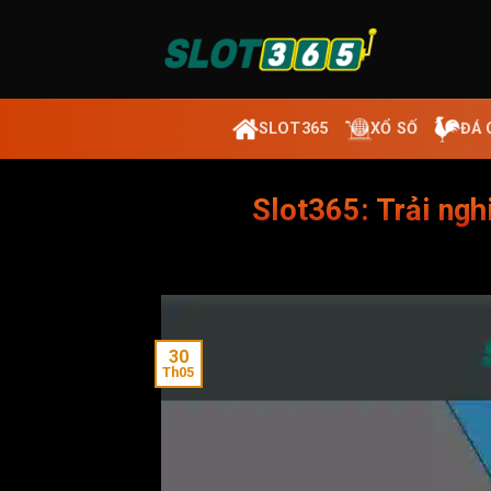
Chuyển
đến
nội
dung
SLOT365
XỔ SỐ
ĐÁ 
Slot365: Trải ngh
30
Th05