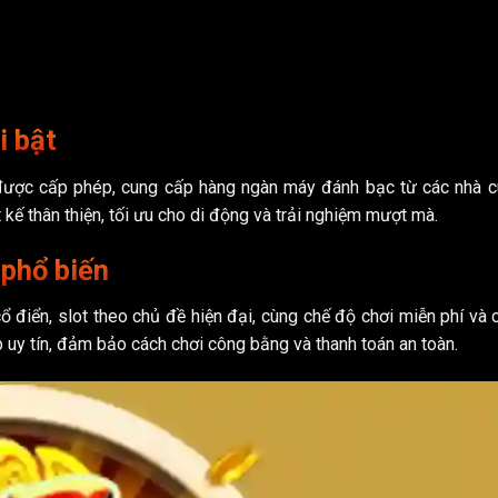
i bật
n được cấp phép, cung cấp hàng ngàn máy đánh bạc từ các nhà 
 kế thân thiện, tối ưu cho di động và trải nghiệm mượt mà.
 phổ biến
ổ điển, slot theo chủ đề hiện đại, cùng chế độ chơi miễn phí và 
p uy tín, đảm bảo cách chơi công bằng và thanh toán an toàn.