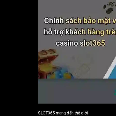
SLOT365 mang đến thế giới