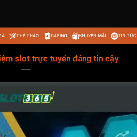
GÀ
THỂ THAO
CASINO
KHUYẾN MÃI
TIN TỨC
iệm slot trực tuyến đáng tin cậy