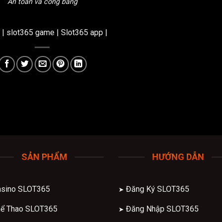
An toàn và công bằng
|
slot365 game
|
Slot365 app
|
SẢN PHẨM
HƯỚNG DẪN
asino SLOT365
Đăng Ký SLOT365
hể Thao SLOT365
Đăng Nhập SLOT365