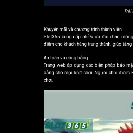
Trải
Khuyến mãi và chương trình thành viên
Slot365 cung cấp nhiều ưu đãi chào mừng,
điểm cho khách hàng trung thành, giúp tăng
An toàn và công bằng
Trang web áp dụng các biện pháp bảo mật
bằng cho mọi lượt chơi. Người chơi được kh
chơi.