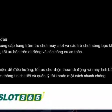
 đầu
cung cấp hàng trăm trò chơi máy slot và các trò chơi sòng bạc k
, tối ưu hóa trên di động và các công cụ an toàn.
hiện, dễ điều hướng, tối ưu cho điện thoại di động và máy tính b
m thông tin chi tiết và quản lý tài khoản một cách nhanh chóng.