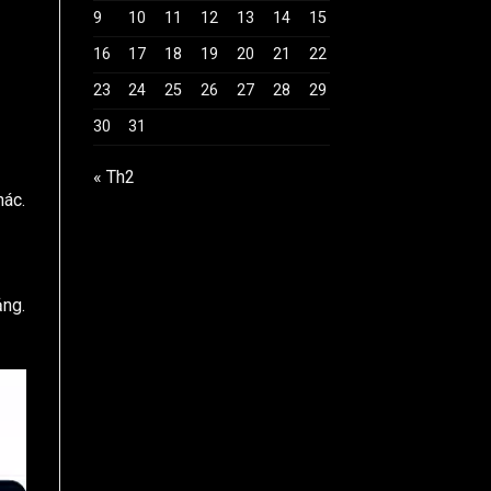
9
10
11
12
13
14
15
16
17
18
19
20
21
22
23
24
25
26
27
28
29
30
31
« Th2
hác.
ảng.