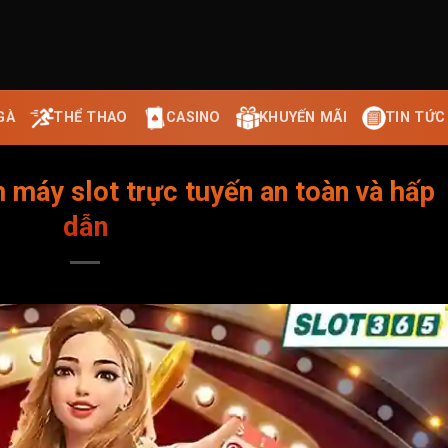
GÀ
THỂ THAO
CASINO
KHUYẾN MÃI
TIN TỨC
 máy slot trực tuyến an toàn và hấp
dẫn