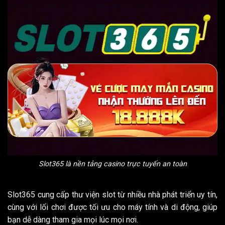
Slot365 là nền tảng casino trực tuyến an toàn
Slot365 cung cấp thư viện slot từ nhiều nhà phát triển uy tín,
cùng với lối chơi được tối ưu cho máy tính và di động, giúp
bạn dễ dàng tham gia mọi lúc mọi nơi.