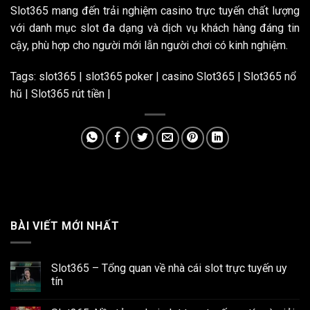
Slot365 mang đến trải nghiệm casino trực tuyến chất lượng
với danh mục slot đa dạng và dịch vụ khách hàng đáng tin
cậy, phù hợp cho người mới lẫn người chơi có kinh nghiệm.
Tags:
slot365
|
slot365 poker
|
casino Slot365
|
Slot365 nổ
hũ
|
Slot365 rút tiền
|
BÀI VIẾT MỚI NHẤT
Slot365 – Tổng quan về nhà cái slot trực tuyến uy
tín