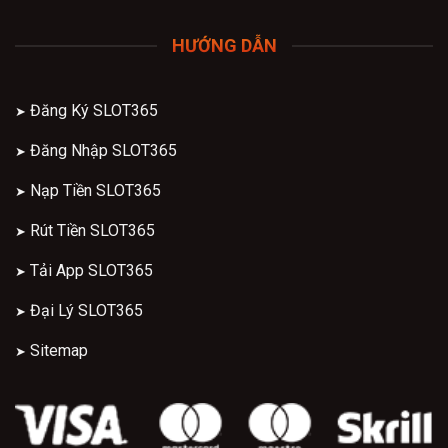
HƯỚNG DẪN
Đăng Ký SLOT365
Đăng Nhập SLOT365
Nạp Tiền SLOT365
Rút Tiền SLOT365
Tải App SLOT365
Đại Lý SLOT365
Sitemap