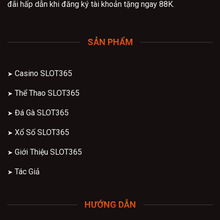
đãi hấp dẫn khi đăng ký tài khoản tặng ngay 88K.
SẢN PHẨM
Casino SLOT365
Thể Thao SLOT365
Đá Gà SLOT365
Xổ Số SLOT365
Giới Thiệu SLOT365
Tác Giả
HƯỚNG DẪN