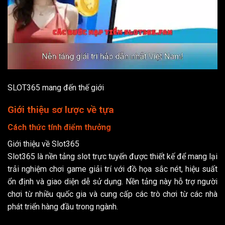
SLOT365 mang đến thế giới
Giới thiệu sơ lược về tựa
Cách thức tính điểm thưởng
Giới thiệu về Slot365
Slot365 là nền tảng slot trực tuyến được thiết kế để mang lại
trải nghiệm chơi game giải trí với đồ họa sắc nét, hiệu suất
ổn định và giao diện dễ sử dụng. Nền tảng này hỗ trợ người
chơi từ nhiều quốc gia và cung cấp các trò chơi từ các nhà
phát triển hàng đầu trong ngành.