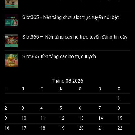
Slot365 - Nền tảng chơi slot trực tuyến nổi bật
Slot365 — Nền tảng casino trực tuyến đáng tin cậy
Slot365: nền tảng casino trực tuyến
Tháng 08 2026
H
B
T
N
S
B
C
1
2
3
4
5
6
7
8
9
10
11
12
13
14
15
16
17
18
19
20
21
22