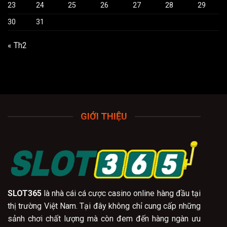
23
24
25
26
27
28
29
30
31
« Th2
GIỚI THIỆU
SLOT365
là nhà cái cá cược casino online hàng đầu tại
thị trường Việt Nam. Tại đây không chỉ cung cấp những
sảnh chơi chất lượng mà còn đem đến hàng ngàn ưu