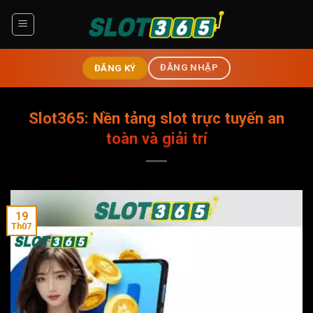
Chuyển
đến
nội
dung
ĐĂNG NHẬP
ĐĂNG KÝ
Slot365: Nền tảng slot trực tuyến an
toàn và giải trí
19
Th07