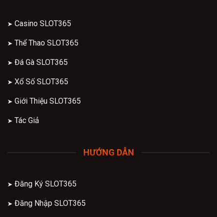
Casino SLOT365
Thể Thao SLOT365
Đá Gà SLOT365
Xổ Số SLOT365
Giới Thiệu SLOT365
Tác Giả
HƯỚNG DẪN
Đăng Ký SLOT365
Đăng Nhập SLOT365