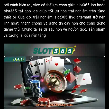
bối cảnh hiện tại, việc có thể lựa chọn giữa slot365 ios hoặc
slot365 tải app ios giúp tối ưu hóa trải nghiệm trên từng
thiết bị. Qua đó, trải nghiệm slot365 link alternatif trở nên
linh hoạt, nhanh chóng và đáng tin cậy hơn cho cộng đồng
game thủ. Chúng ta sẽ đi sâu hơn về nguồn gốc, sản phẩm
và tương lai của nền tảng.