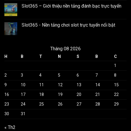
Slot365 – Giới thiệu nền tảng đánh bạc trực tuyến
Slot365 - Nền tảng chơi slot trực tuyến nổi bật
Tháng 08 2026
H
B
T
N
S
B
C
1
2
3
4
5
6
7
8
9
10
11
12
13
14
15
16
17
18
19
20
21
22
23
24
25
26
27
28
29
30
31
« Th2