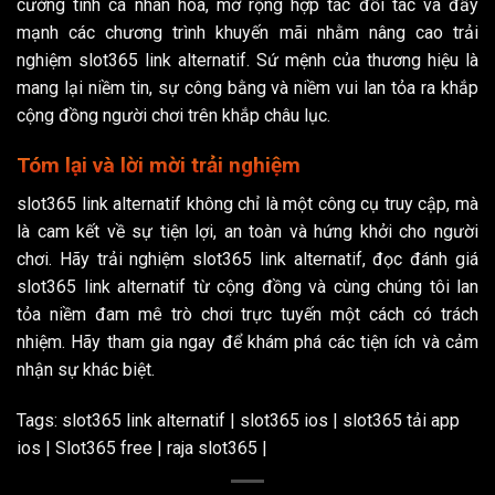
cường tính cá nhân hóa, mở rộng hợp tác đối tác và đẩy
mạnh các chương trình khuyến mãi nhằm nâng cao trải
nghiệm slot365 link alternatif. Sứ mệnh của thương hiệu là
mang lại niềm tin, sự công bằng và niềm vui lan tỏa ra khắp
cộng đồng người chơi trên khắp châu lục.
Tóm lại và lời mời trải nghiệm
slot365 link alternatif không chỉ là một công cụ truy cập, mà
là cam kết về sự tiện lợi, an toàn và hứng khởi cho người
chơi. Hãy trải nghiệm slot365 link alternatif, đọc đánh giá
slot365 link alternatif từ cộng đồng và cùng chúng tôi lan
tỏa niềm đam mê trò chơi trực tuyến một cách có trách
nhiệm. Hãy tham gia ngay để khám phá các tiện ích và cảm
nhận sự khác biệt.
Tags:
slot365 link alternatif
|
slot365 ios
|
slot365 tải app
ios
|
Slot365 free
|
raja slot365
|