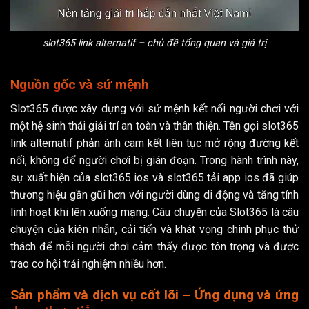
slot365 link alternatif – chủ đề tổng quan và giá trị
Nguồn gốc và sứ mệnh
Slot365 được xây dựng với sứ mệnh kết nối người chơi với
một hệ sinh thái giải trí an toàn và thân thiện. Tên gọi slot365
link alternatif phản ánh cam kết liên tục mở rộng đường kết
nối, không để người chơi bị gián đoạn. Trong hành trình này,
sự xuất hiện của slot365 ios và slot365 tải app ios đã giúp
thương hiệu gần gũi hơn với người dùng di động và tăng tính
linh hoạt khi lên xuống mạng. Câu chuyện của Slot365 là câu
chuyện của kiên nhẫn, cải tiến và khát vọng chinh phục thử
thách để mỗi người chơi cảm thấy được tôn trọng và được
trao cơ hội trải nghiệm nhiều hơn.
Sản phẩm và dịch vụ cốt lõi – Ứng dụng và ứng