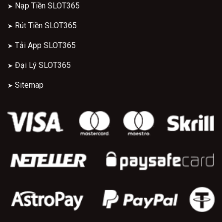
Nạp Tiền SLOT365
Rút Tiền SLOT365
Tải App SLOT365
Đại Lý SLOT365
Sitemap