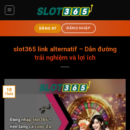
Chuyển
đến
nội
dung
ĐĂNG NHẬP
ĐĂNG KÝ
slot365 link alternatif – Dẫn đường
trải nghiệm và lợi ích
18
Th04