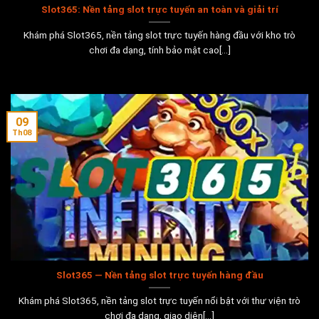
Slot365: Nền tảng slot trực tuyến an toàn và giải trí
Khám phá Slot365, nền tảng slot trực tuyến hàng đầu với kho trò
chơi đa dạng, tính bảo mật cao[...]
09
Th08
Slot365 — Nền tảng slot trực tuyến hàng đầu
Khám phá Slot365, nền tảng slot trực tuyến nổi bật với thư viện trò
chơi đa dạng, giao diện[...]