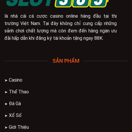
là nhà cái cá cược casino online hàng đầu tại thị
trường Việt Nam. Tại đây không chỉ cung cấp những
sảnh chơi chất lượng mà còn đem đến hàng ngàn ưu
đãi hấp dẫn khi đăng ký tài khoản tặng ngay 88K.
SẢN PHẨM
Casino
Thể Thao
Đá Gà
Xổ Số
Giới Thiệu