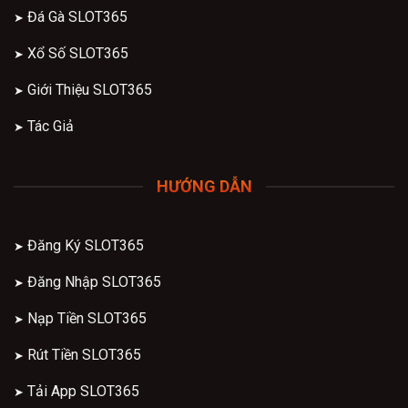
Đá Gà SLOT365
Xổ Số SLOT365
Giới Thiệu SLOT365
Tác Giả
HƯỚNG DẪN
Đăng Ký SLOT365
Đăng Nhập SLOT365
Nạp Tiền SLOT365
Rút Tiền SLOT365
Tải App SLOT365