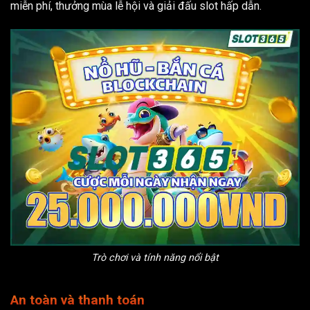
miễn phí, thưởng mùa lễ hội và giải đấu slot hấp dẫn.
Trò chơi và tính năng nổi bật
An toàn và thanh toán