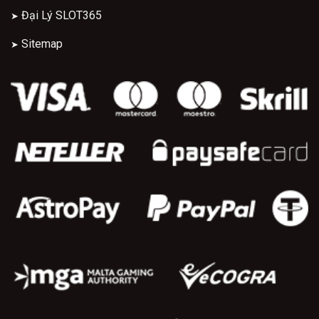
Đại Lý SLOT365
Sitemap