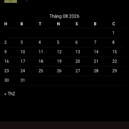
Tháng 08 2026
H
B
T
N
S
B
C
1
2
3
4
5
6
7
8
9
10
11
12
13
14
15
16
17
18
19
20
21
22
23
24
25
26
27
28
29
30
31
« Th2