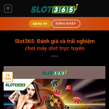
Chuyển
đến
nội
dung
ĐĂNG NHẬP
ĐĂNG KÝ
Slot365: Đánh giá và trải nghiệm
chơi máy slot trực tuyến
16
Th05