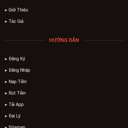
Giới Thiệu
Tác Giả
HƯỚNG DẪN
Đăng Ký
Đăng Nhập
Nạp Tiền
Rút Tiền
Tải App
Đại Lý
Sitemap