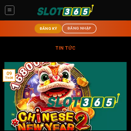
Chuyển
đến
nội
dung
ĐĂNG NHẬP
ĐĂNG KÝ
TIN TỨC
09
Th08