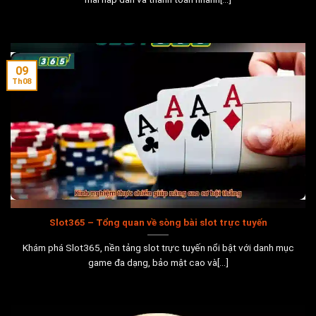
09
Th08
Slot365 – Tổng quan về sòng bài slot trực tuyến
Khám phá Slot365, nền tảng slot trực tuyến nổi bật với danh mục
game đa dạng, bảo mật cao và[...]