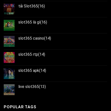
tải Slot365(16)
slot365 là gì(16)
slot365 casino(14)
slot365 rtp(14)
slot365 apk(14)
live slot365(13)
POPULAR TAGS