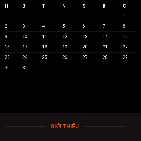
H
B
T
N
S
B
C
1
2
3
4
5
6
7
8
9
10
11
12
13
14
15
16
17
18
19
20
21
22
23
24
25
26
27
28
29
30
31
GIỚI THIỆU