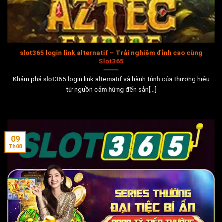
slot365 login link alternatif – Trải nghiệm đỉnh cao cùng
Slot365
Khám phá slot365 login link alternatif và hành trình của thương hiệu
từ nguồn cảm hứng đến sản[...]
09
Th08