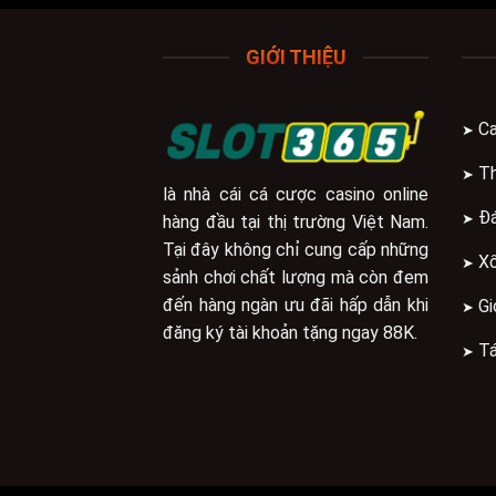
GIỚI THIỆU
Ca
T
là nhà cái cá cược casino online
Đ
hàng đầu tại thị trường Việt Nam.
Tại đây không chỉ cung cấp những
X
sảnh chơi chất lượng mà còn đem
đến hàng ngàn ưu đãi hấp dẫn khi
Gi
đăng ký tài khoản tặng ngay 88K.
Tá