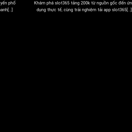
uyến phổ
Khám phá slot365 tảng 200k từ nguồn gốc đến ứ
nh[...]
dụng thực tế, cùng trải nghiệm tải app slot365[...]