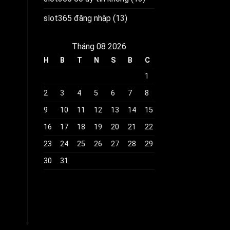
slot365 đăng nhập (13)
Tháng 08 2026
H
B
T
N
S
B
C
1
2
3
4
5
6
7
8
9
10
11
12
13
14
15
16
17
18
19
20
21
22
23
24
25
26
27
28
29
30
31