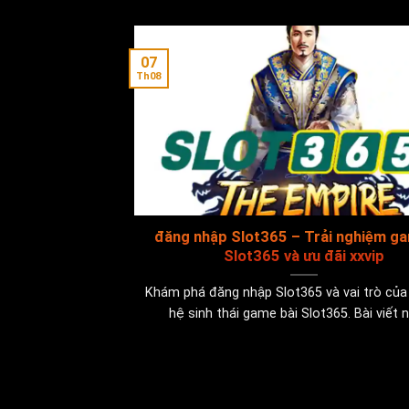
07
Th08
đăng nhập Slot365 – Trải nghiệm ga
Slot365 và ưu đãi xxvip
Khám phá đăng nhập Slot365 và vai trò của
hệ sinh thái game bài Slot365. Bài viết nê