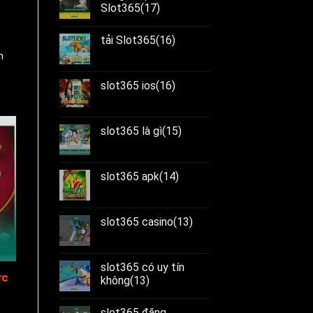
Slot365(17)
tải Slot365(16)
n
slot365 ios(16)
slot365 là gì(15)
slot365 apk(14)
slot365 casino(13)
slot365 có uy tín
ực
không(13)
slot365 đăng