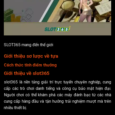
SLOT365 mang đến thế giới
Giới thiệu sơ lược về tựa
Cách thức tính điểm thưởng
Giới thiệu về slot365
slot365 là nền tảng giải trí trực tuyến chuyên nghiệp, cung
cấp các trò chơi danh tiếng và công cụ bảo mật hiện đại.
Người chơi có thể khám phá các máy đánh bạc từ các nhà
cung cấp hàng đầu và tận hưởng trải nghiệm mượt mà trên
nhiều thiết bị.