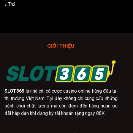
« Th2
GIỚI THIỆU
SLOT365
là nhà cái cá cược casino online hàng đầu tại
thị trường Việt Nam. Tại đây không chỉ cung cấp những
sảnh chơi chất lượng mà còn đem đến hàng ngàn ưu
đãi hấp dẫn khi đăng ký tài khoản tặng ngay 88K.