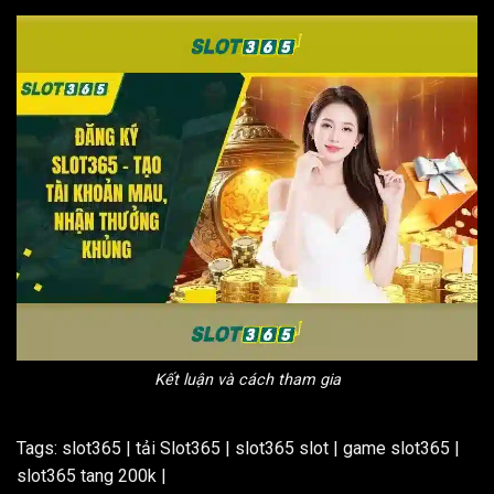
Kết luận và cách tham gia
Tags:
slot365
|
tải Slot365
|
slot365 slot
|
game slot365
|
slot365 tang 200k
|