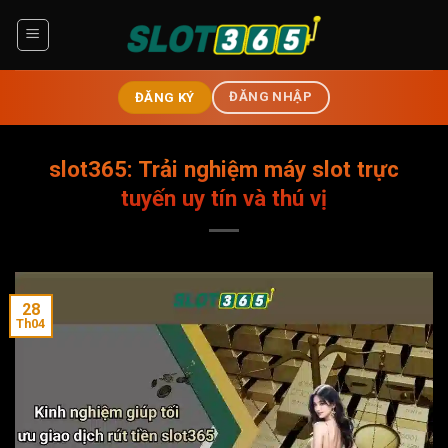
Chuyển
đến
nội
dung
ĐĂNG NHẬP
ĐĂNG KÝ
slot365: Trải nghiệm máy slot trực
tuyến uy tín và thú vị
28
Th04