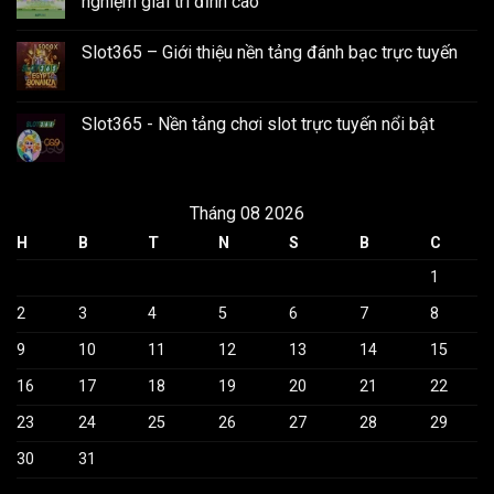
nghiệm giải trí đỉnh cao
Slot365 – Giới thiệu nền tảng đánh bạc trực tuyến
Slot365 - Nền tảng chơi slot trực tuyến nổi bật
Tháng 08 2026
H
B
T
N
S
B
C
1
2
3
4
5
6
7
8
9
10
11
12
13
14
15
16
17
18
19
20
21
22
23
24
25
26
27
28
29
30
31