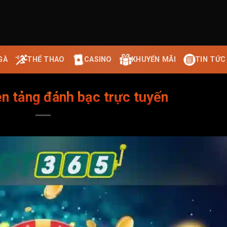
GÀ
THỂ THAO
CASINO
KHUYẾN MÃI
TIN TỨC
n tảng đánh bạc trực tuyến