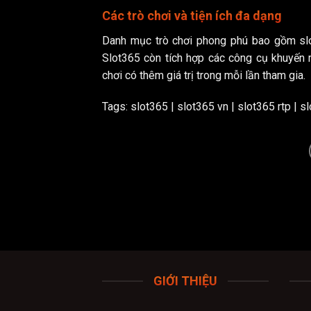
Các trò chơi và tiện ích đa dạng
Danh mục trò chơi phong phú bao gồm slot r
Slot365 còn tích hợp các công cụ khuyến 
chơi có thêm giá trị trong mỗi lần tham gia.
Tags:
slot365
|
slot365 vn
|
slot365 rtp
|
sl
GIỚI THIỆU