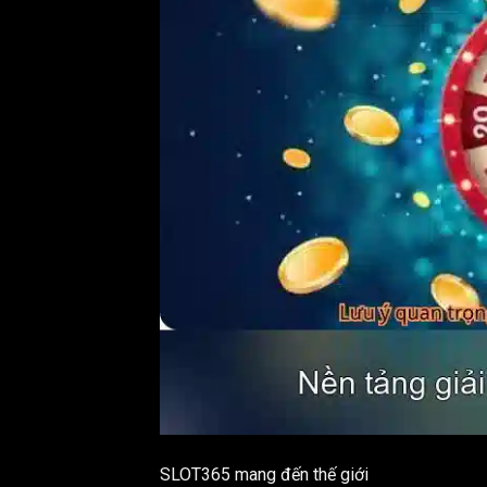
SLOT365 mang đến thế giới