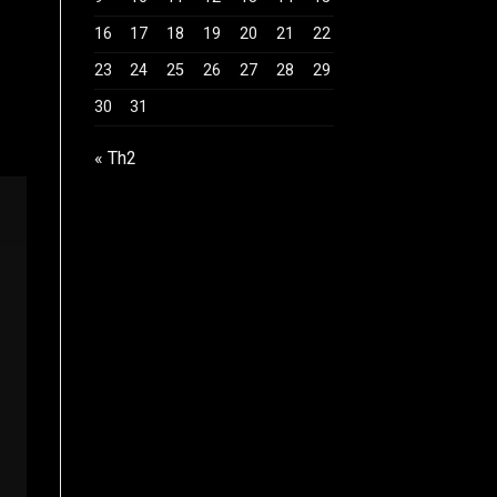
16
17
18
19
20
21
22
23
24
25
26
27
28
29
30
31
« Th2