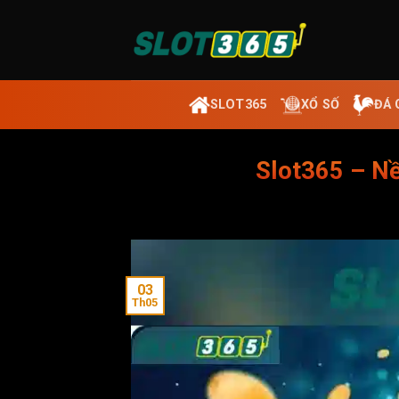
Chuyển
đến
nội
dung
SLOT365
XỔ SỐ
ĐÁ 
Slot365 – Nề
03
Th05