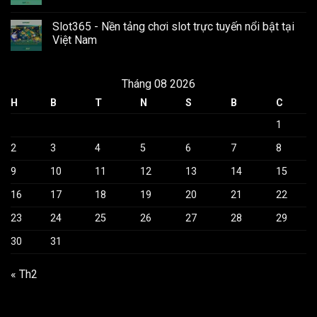
Slot365 - Nền tảng chơi slot trực tuyến nổi bật tại
Việt Nam
Tháng 08 2026
H
B
T
N
S
B
C
1
2
3
4
5
6
7
8
9
10
11
12
13
14
15
16
17
18
19
20
21
22
23
24
25
26
27
28
29
30
31
« Th2