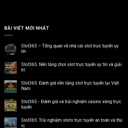
BÀI VIẾT MỚI NHẤT
Slot365 – Tổng quan về nhà cái slot trực tuyến uy
tín
Slot365: Nền tảng chơi slot trực tuyến uy tín và giải
trí
Slot365: Đánh giá nền tảng slot trực tuyến tại Việt
Nam
Slot365 - Đánh giá và trải nghiệm casino xèng trực
tuyến
Slot365: Trải nghiệm slots trực tuyến an toàn và thú
vị