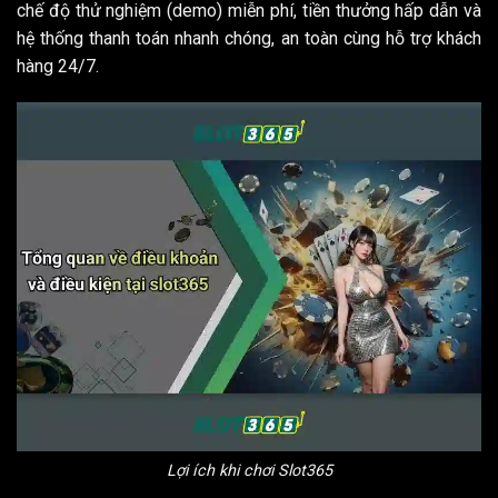
chế độ thử nghiệm (demo) miễn phí, tiền thưởng hấp dẫn và
hệ thống thanh toán nhanh chóng, an toàn cùng hỗ trợ khách
hàng 24/7.
Lợi ích khi chơi Slot365