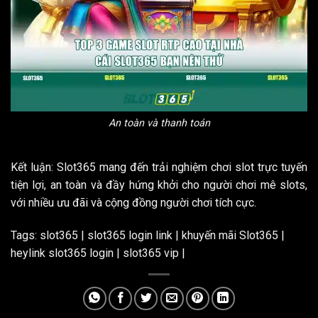
An toàn và thanh toán
Kết luận: Slot365 mang đến trải nghiệm chơi slot trực tuyến
tiện lợi, an toàn và đầy hứng khởi cho người chơi mê slots,
với nhiều ưu đãi và cộng đồng người chơi tích cực.
Tags:
slot365
|
slot365 login link
|
khuyến mãi Slot365
|
heylink slot365 login
|
slot365 vip
|