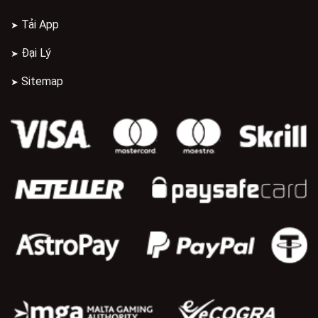
Tải App
Đại Lý
Sitemap