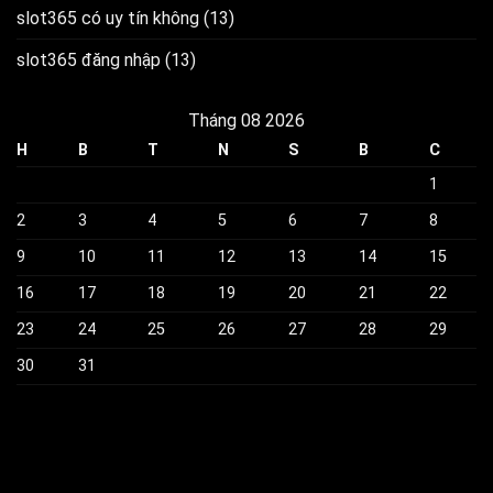
slot365 có uy tín không (13)
slot365 đăng nhập (13)
Tháng 08 2026
H
B
T
N
S
B
C
1
2
3
4
5
6
7
8
9
10
11
12
13
14
15
16
17
18
19
20
21
22
23
24
25
26
27
28
29
30
31