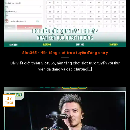
Slot365 - Nền tảng slot trực tuyến đáng chú ý
Bài viết giới thiệu Slot365, nền tảng chơi slot trực tuyến với thư
viện đa dạng và các chương[...]
07
Th08