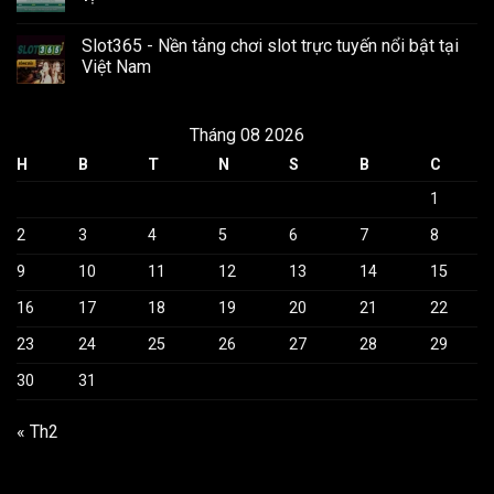
Slot365 - Nền tảng chơi slot trực tuyến nổi bật tại
Việt Nam
Tháng 08 2026
H
B
T
N
S
B
C
1
2
3
4
5
6
7
8
9
10
11
12
13
14
15
16
17
18
19
20
21
22
23
24
25
26
27
28
29
30
31
« Th2