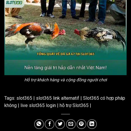
Hỗ trợ khách hàng và cộng đồng người chơi
Tags:
slot365
|
slot365 link alternatif
|
Slot365 có hợp pháp
không
|
live slot365 login
|
hỗ trợ Slot365
|