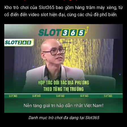
Kho trò chơi của Slot365 bao gồm hàng trăm máy xèng, từ
cổ điển đến video slot hiện đại, cùng các chủ đề phổ biến.
Danh mục trò chơi đa dạng tại Slot365