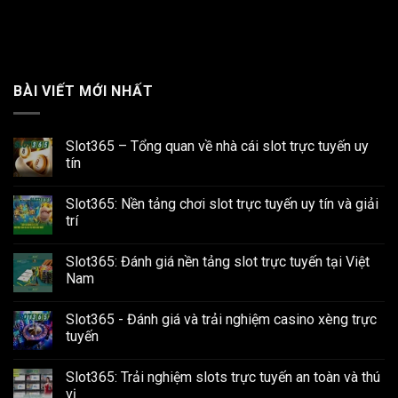
BÀI VIẾT MỚI NHẤT
Slot365 – Tổng quan về nhà cái slot trực tuyến uy
tín
Slot365: Nền tảng chơi slot trực tuyến uy tín và giải
trí
Slot365: Đánh giá nền tảng slot trực tuyến tại Việt
Nam
Slot365 - Đánh giá và trải nghiệm casino xèng trực
tuyến
Slot365: Trải nghiệm slots trực tuyến an toàn và thú
vị