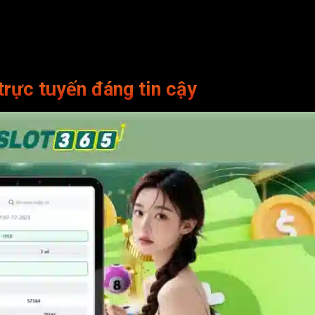
trực tuyến đáng tin cậy