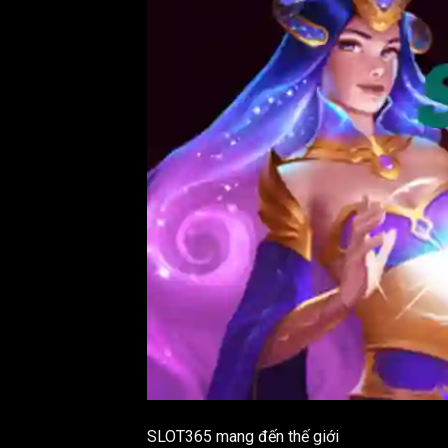
SLOT365 mang đến thế giới