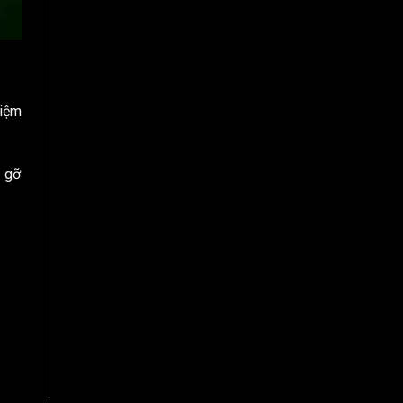
hiệm
p gỡ