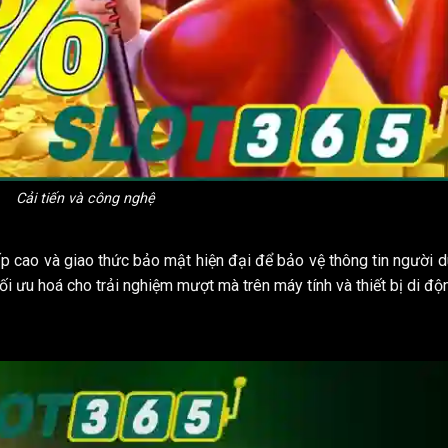
Cải tiến và công nghệ
 cao và giao thức bảo mật hiện đại để bảo vệ thông tin người 
 tối ưu hoá cho trải nghiệm mượt mà trên máy tính và thiết bị di độ