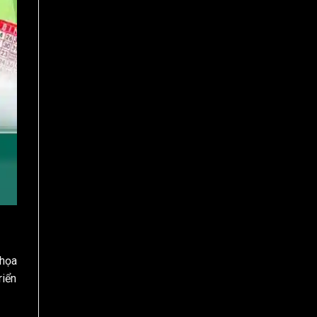
 họa
riển