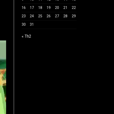
16
17
18
19
20
21
22
23
24
25
26
27
28
29
30
31
« Th2