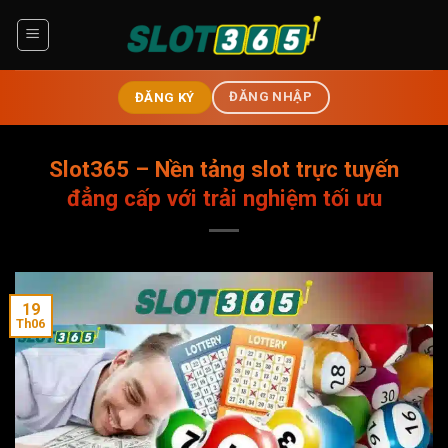
Chuyển
đến
nội
dung
ĐĂNG NHẬP
ĐĂNG KÝ
Slot365 – Nền tảng slot trực tuyến
đẳng cấp với trải nghiệm tối ưu
19
Th06