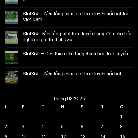
Slot365 - Nền tảng chơi slot trực tuyến nổi bật tại
Việt Nam
Slot365: Nền tảng slot trực tuyến hàng đầu cho trải
nghiệm giải trí đỉnh cao
Slot365 – Giới thiệu nền tảng đánh bạc trực tuyến
Slot365 - Nền tảng chơi slot trực tuyến nổi bật
Tháng 08 2026
H
B
T
N
S
B
C
1
2
3
4
5
6
7
8
9
10
11
12
13
14
15