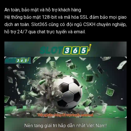
An toàn, bảo mật và hỗ trợ khách hàng
Hệ thống bảo mật 128-bit và mã hóa SSL đảm bảo mọi giao
dịch an toàn. Slot365 cũng có đội ngũ CSKH chuyên nghiệp,
hỗ trợ 24/7 qua chat trực tuyến và email.