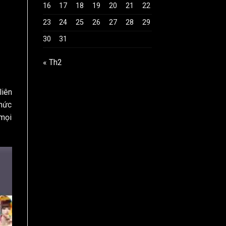
16
17
18
19
20
21
22
23
24
25
26
27
28
29
30
31
« Th2
liên
thức
 mọi