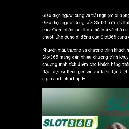
Giao diện người dùng và trải nghiệm di độn
Giao diện người dùng của Slot365 được thiế
chơi được phân loại theo thể loại và nhà cu
chuột. Ứng dụng di động của Slot365 cung 
Khuyến mãi, thưởng và chương trình khách h
Slot365 mang đến nhiều chương trình khuy
chương trình tích điểm cho khách hàng thân
đặc biệt và tham gia các sự kiện đặc biệt.
ngân sách chơi hợp lý.