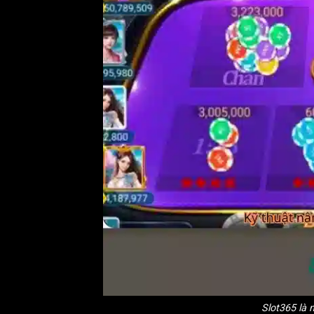
Slot365 là 