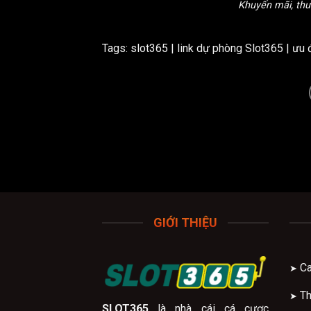
Khuyến mãi, thư
Tags:
slot365
|
link dự phòng Slot365
|
ưu 
GIỚI THIỆU
C
T
SLOT365
là nhà cái cá cược