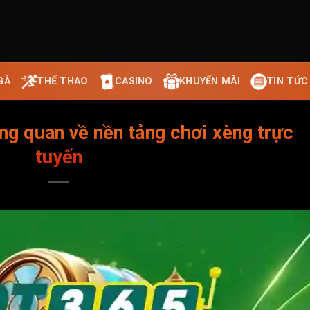
GÀ
THỂ THAO
CASINO
KHUYẾN MÃI
TIN TỨC
ng quan về nền tảng chơi xèng trực
tuyến