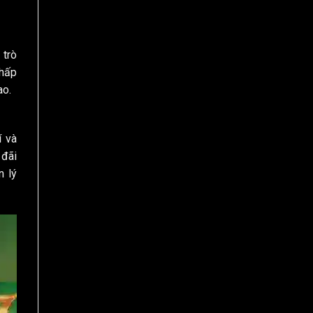
 trò
nhấp
ao.
í và
 đãi
n lý