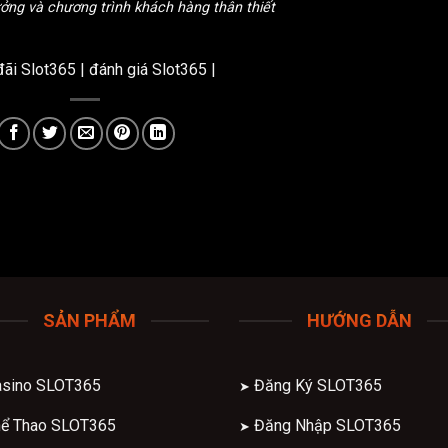
ởng và chương trình khách hàng thân thiết
đãi Slot365
|
đánh giá Slot365
|
SẢN PHẨM
HƯỚNG DẪN
asino SLOT365
Đăng Ký SLOT365
hể Thao SLOT365
Đăng Nhập SLOT365