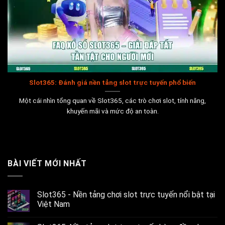
Slot365: Đánh giá nền tảng slot trực tuyến phổ biến
Một cái nhìn tổng quan về Slot365, các trò chơi slot, tính năng,
khuyến mãi và mức độ an toàn.
BÀI VIẾT MỚI NHẤT
Slot365 - Nền tảng chơi slot trực tuyến nổi bật tại
Việt Nam