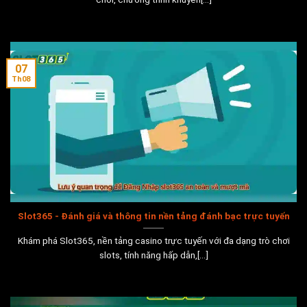
07
Th08
Slot365 - Đánh giá và thông tin nền tảng đánh bạc trực tuyến
Khám phá Slot365, nền tảng casino trực tuyến với đa dạng trò chơi
slots, tính năng hấp dẫn,[...]