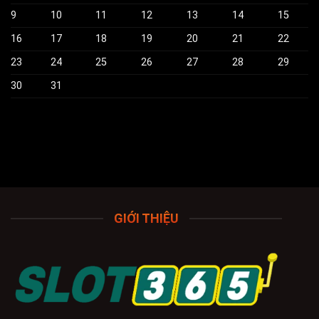
9
10
11
12
13
14
15
16
17
18
19
20
21
22
23
24
25
26
27
28
29
30
31
GIỚI THIỆU