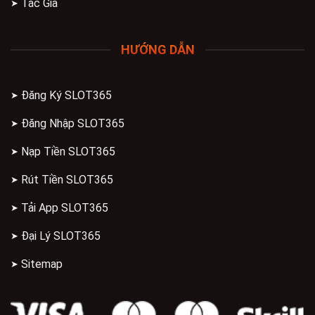
Tác Giả
HƯỚNG DẪN
Đăng Ký SLOT365
Đăng Nhập SLOT365
Nạp Tiền SLOT365
Rút Tiền SLOT365
Tải App SLOT365
Đại Lý SLOT365
Sitemap