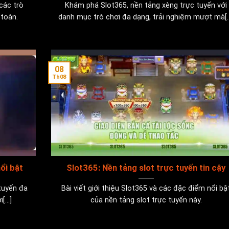
 các trò
Khám phá Slot365, nền tảng xèng trực tuyến với
 toàn.
danh mục trò chơi đa dạng, trải nghiệm mượt mà[..
08
Th08
ổi bật
Slot365: Nền tảng slot trực tuyến tin cậy
 tuyến đa
Bài viết giới thiệu Slot365 và các đặc điểm nổi bậ
...]
của nền tảng slot trực tuyến này.