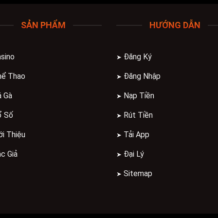
SẢN PHẨM
HƯỚNG DẪN
sino
Đăng Ký
hể Thao
Đăng Nhập
á Gà
Nạp Tiền
ổ Số
Rút Tiền
ới Thiệu
Tải App
c Giả
Đại Lý
Sitemap