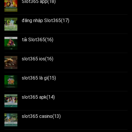
Slot365 app(18)
đăng nhập Slot365(17)
tải Slot365(16)
slot365 ios(16)
slot365 là gì(15)
slot365 apk(14)
slot365 casino(13)