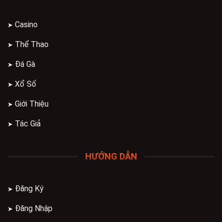
Casino
Thể Thao
Đá Gà
Xổ Số
Giới Thiệu
Tác Giả
HƯỚNG DẪN
Đăng Ký
Đăng Nhập