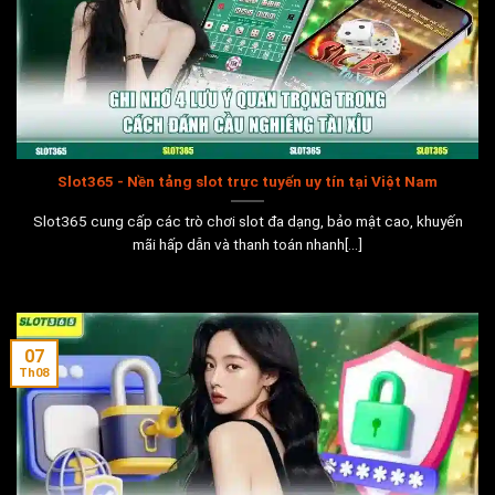
Slot365 - Nền tảng slot trực tuyến uy tín tại Việt Nam
Slot365 cung cấp các trò chơi slot đa dạng, bảo mật cao, khuyến
mãi hấp dẫn và thanh toán nhanh[...]
07
Th08