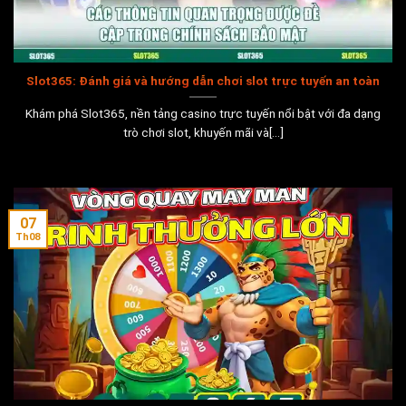
Slot365: Đánh giá và hướng dẫn chơi slot trực tuyến an toàn
Khám phá Slot365, nền tảng casino trực tuyến nổi bật với đa dạng
trò chơi slot, khuyến mãi và[...]
07
Th08