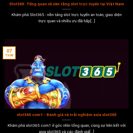
Slot365: Tổng quan về nền tảng slot trực tuyến tại Việt Nam
Khám phá Slot365 - nền tảng slot trực tuyến an toàn, giao diện
trực quan và nhiều ưu đãi hấp[...]
07
Th08
slot365 com1 - Đánh giá và trải nghiệm asia slot365
Khám phá slot365 com1 ở góc nhìn tổng quan, cùng sự liên kết với
asia slot365 và các đánh giá[...]