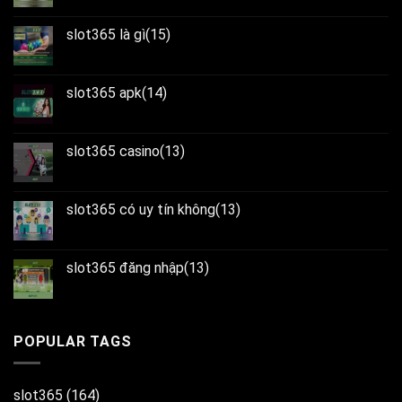
slot365 là gì(15)
slot365 apk(14)
slot365 casino(13)
slot365 có uy tín không(13)
slot365 đăng nhập(13)
POPULAR TAGS
slot365 (164)