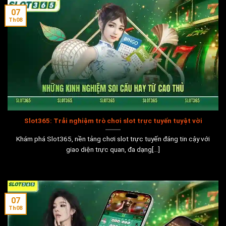
07
Th08
Slot365: Trải nghiệm trò chơi slot trực tuyến tuyệt vời
Khám phá Slot365, nền tảng chơi slot trực tuyến đáng tin cậy với
giao diện trực quan, đa dạng[...]
07
Th08