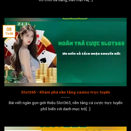
08
Th08
Slot365 - Khám phá nền tảng casino trực tuyến
Bài viết ngắn gọn giới thiệu Slot365, nền tảng cá cược trực tuyến
phổ biến với danh mục trò[...]