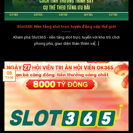
Slot365: Nền tảng slot trực tuyến đẳng cấp thế giới
Khám phá Slot365 - nền tảng slot trực tuyến với kho trò chơi
phong phú, giao diện thân thiện và[...]
08
Th08