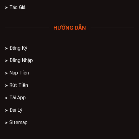
Tác Giả
HƯỚNG DẪN
Đăng Ký
Đăng Nhập
Nạp Tiền
Rút Tiền
Tải App
Đại Lý
Sitemap