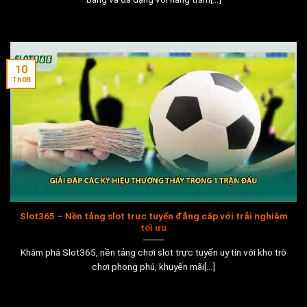
10
Th08
Slot365 – Nền tảng slot trực tuyến đẳng cấp với trải nghiệm
tối ưu
Khám phá Slot365, nền tảng chơi slot trực tuyến uy tín với kho trò
chơi phong phú, khuyến mãi[...]