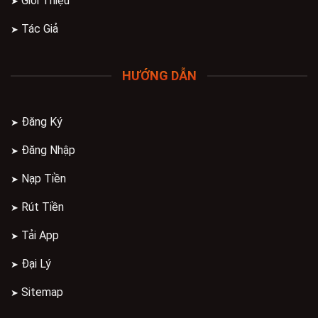
Giới Thiệu
Tác Giả
HƯỚNG DẪN
Đăng Ký
Đăng Nhập
Nạp Tiền
Rút Tiền
Tải App
Đại Lý
Sitemap