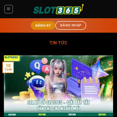
Chuyển
đến
nội
dung
ĐĂNG NHẬP
ĐĂNG KÝ
TIN TỨC
10
Th08