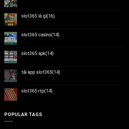
slot365 là gì(16)
slot365 casino(14)
slot365 apk(14)
tải app slot365(14)
slot365 rtp(14)
POPULAR TAGS