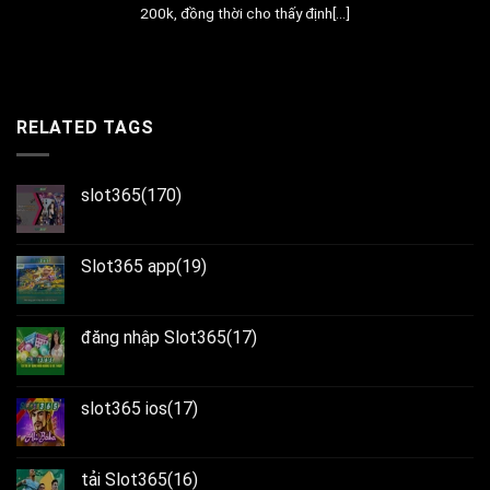
200k, đồng thời cho thấy định[...]
RELATED TAGS
slot365(170)
Slot365 app(19)
đăng nhập Slot365(17)
slot365 ios(17)
tải Slot365(16)