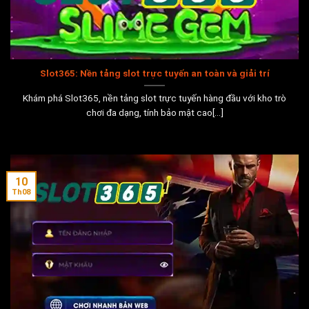
Slot365: Nền tảng slot trực tuyến an toàn và giải trí
Khám phá Slot365, nền tảng slot trực tuyến hàng đầu với kho trò
chơi đa dạng, tính bảo mật cao[...]
10
Th08