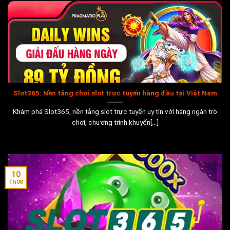
Slot365: Nền tảng chơi slot trực tuyến hàng đầu tại Việt Nam
Khám phá Slot365, nền tảng slot trực tuyến uy tín với hàng ngàn trò
chơi, chương trình khuyến[...]
10
Th08