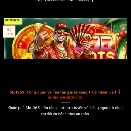
07
Th08
Slot365: Tổng quan về nền tảng máy xèng trực tuyến và trải
nghiệm người chơi
Khám phá Slot365, nền tảng slot trực tuyến với hàng ngàn trò chơi,
ưu đãi và cách chơi an toàn.