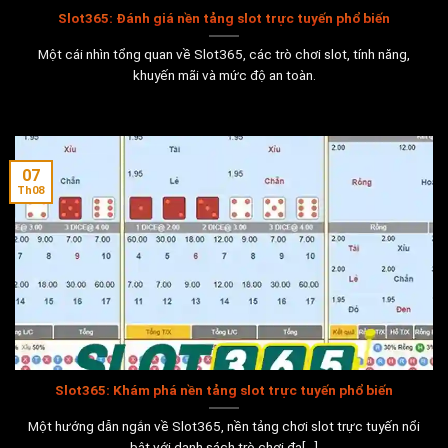
Slot365: Đánh giá nền tảng slot trực tuyến phổ biến
Một cái nhìn tổng quan về Slot365, các trò chơi slot, tính năng,
khuyến mãi và mức độ an toàn.
07
Th08
Slot365: Khám phá nền tảng slot trực tuyến phổ biến
Một hướng dẫn ngắn về Slot365, nền tảng chơi slot trực tuyến nổi
bật với danh sách trò chơi đa[...]