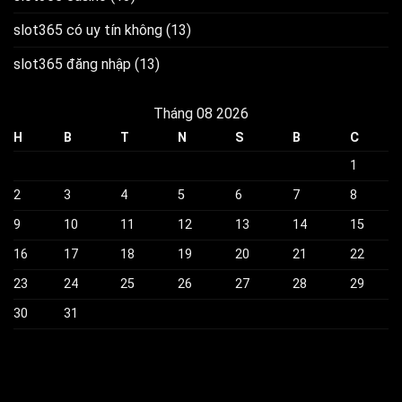
slot365 có uy tín không (13)
slot365 đăng nhập (13)
Tháng 08 2026
H
B
T
N
S
B
C
1
2
3
4
5
6
7
8
9
10
11
12
13
14
15
16
17
18
19
20
21
22
23
24
25
26
27
28
29
30
31