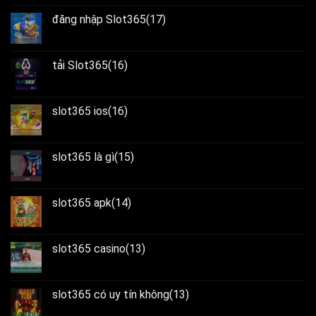
đăng nhập Slot365(17)
tải Slot365(16)
slot365 ios(16)
slot365 là gì(15)
slot365 apk(14)
slot365 casino(13)
slot365 có uy tín không(13)