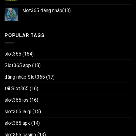
slot365 đăng nhập(13)
POPULAR TAGS
slot365 (164)
Slot365 app (18)
đăng nhập Slot365 (17)
tải Slot365 (16)
slot365 ios (16)
slot365 là gì (15)
slot365 apk (14)
slot365 casino (13)