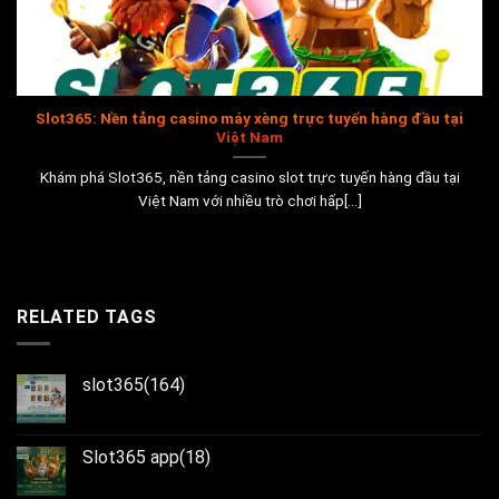
Slot365: Nền tảng casino máy xèng trực tuyến hàng đầu tại
Việt Nam
Khám phá Slot365, nền tảng casino slot trực tuyến hàng đầu tại
Việt Nam với nhiều trò chơi hấp[...]
RELATED TAGS
slot365(164)
Slot365 app(18)