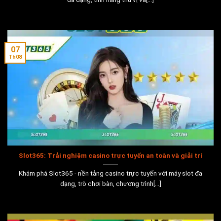
07
Th08
Slot365: Trải nghiệm casino trực tuyến an toàn và giải trí
Khám phá Slot365 - nền tảng casino trực tuyến với máy slot đa
dạng, trò chơi bàn, chương trình[...]