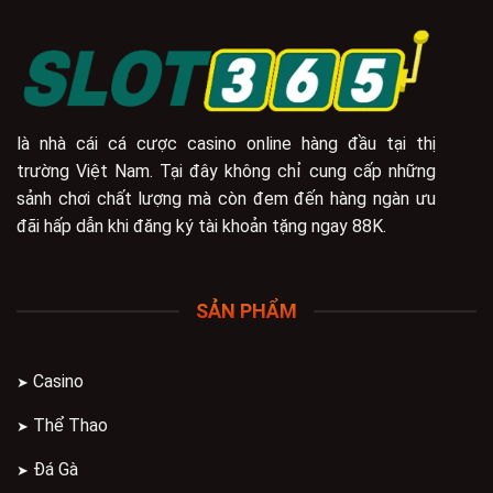
là nhà cái cá cược casino online hàng đầu tại thị
trường Việt Nam. Tại đây không chỉ cung cấp những
sảnh chơi chất lượng mà còn đem đến hàng ngàn ưu
đãi hấp dẫn khi đăng ký tài khoản tặng ngay 88K.
SẢN PHẨM
Casino
Thể Thao
Đá Gà