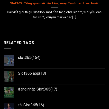
Slot365: Tổng quan về nền tảng máy đánh bạc trực tuyến
Bài viết giới thiệu Slot365, một nền tảng chơi slot trực tuyến, các
trò chơi, khuyến mãi và các[...]
RELATED TAGS
slot365(164)
Slot365 app(18)
đăng nhập Slot365(17)
tải Slot365(16)