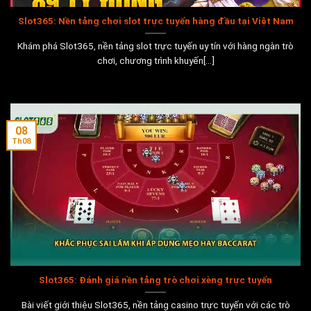
Slot365: Nền tảng chơi slot trực tuyến hàng đầu tại Việt Nam
Khám phá Slot365, nền tảng slot trực tuyến uy tín với hàng ngàn trò
chơi, chương trình khuyến[...]
08
Th08
Slot365: Đánh giá nền tảng trò chơi xèng trực tuyến
Bài viết giới thiệu Slot365, nền tảng casino trực tuyến với các trò