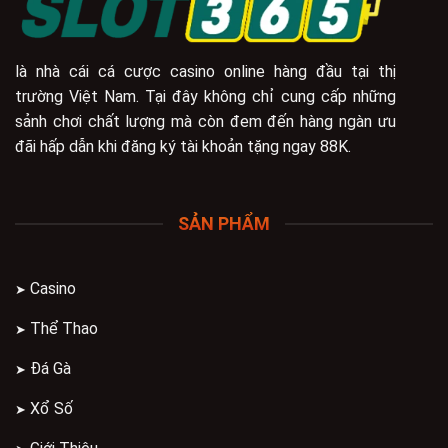
là nhà cái cá cược casino online hàng đầu tại thị
trường Việt Nam. Tại đây không chỉ cung cấp những
sảnh chơi chất lượng mà còn đem đến hàng ngàn ưu
đãi hấp dẫn khi đăng ký tài khoản tặng ngay 88K.
SẢN PHẨM
Casino
Thể Thao
Đá Gà
Xổ Số