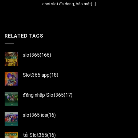
chơi slot đa dạng, bảo mật[...]
RELATED TAGS
slot365(166)
Slot365 app(18)
đăng nhập Slot365(17)
slot365 ios(16)
tải Slot365(16)