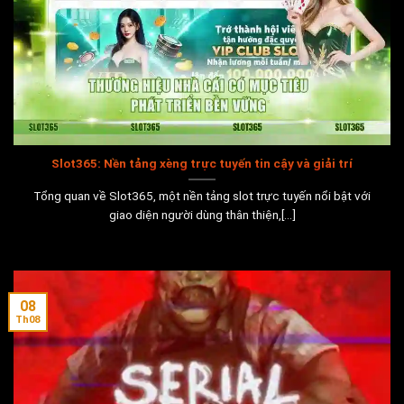
Slot365: Nền tảng xèng trực tuyến tin cậy và giải trí
Tổng quan về Slot365, một nền tảng slot trực tuyến nổi bật với
giao diện người dùng thân thiện,[...]
08
Th08