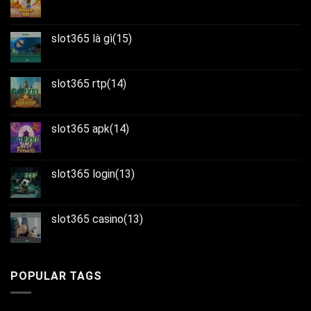
slot365 là gì(15)
slot365 rtp(14)
slot365 apk(14)
slot365 login(13)
slot365 casino(13)
POPULAR TAGS