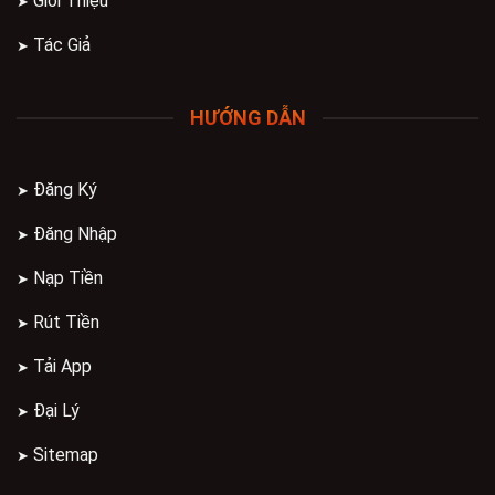
Giới Thiệu
Tác Giả
HƯỚNG DẪN
Đăng Ký
Đăng Nhập
Nạp Tiền
Rút Tiền
Tải App
Đại Lý
Sitemap