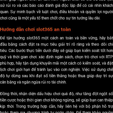
sử rủi ro và các báo cáo đánh giá độc lập để có cái nhìn khách
quan. Sự minh bạch về luật chơi, điều khoản và quyền lợi người
chơi cũng là một yếu tố then chốt cho sự tin tưởng lâu dài.
Hướng dẫn chơi slot365 an toàn
Để tận hưởng slot365 một cách an toàn và bền vững, hãy bắt
đầu bằng cách đặt ra mục tiêu giải trí rõ ràng và theo dõi chi
tiêu. Các bước thực tiễn dưới đây sẽ giúp bạn kiểm soát tốt hơn
quỹ và thời gian chơi: xác định ngân sách, chọn trò chơi với RTP
phù hợp, hãy tận dụng khuyến mãi một cách có kiểm soát, và đặt
lịch chơi giới hạn để tránh lạc vào cơn nghiện. Việc sử dụng chế
độ tự dừng sau khi đạt số tiền thắng hoặc thua giúp duy trì sự
cân bằng và ngăn ngừa rủi ro tài chính.
Đồng thời, nhận diện dấu hiệu chơi quá độ, như tăng đột ngột số
tiền cược hoặc thời gian chơi không ngừng, sẽ giúp bạn can thiệp
kịp thời. Trong trường hợp cần, hãy liên hệ với bộ phận hỗ trợ
hoặc tham gia chương trình tự ngăn chặn. Để tham khảo nguồn