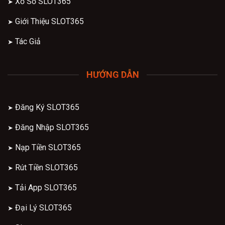
Xổ Số SLOT365
Giới Thiệu SLOT365
Tác Giả
HƯỚNG DẪN
Đăng Ký SLOT365
Đăng Nhập SLOT365
Nạp Tiền SLOT365
Rút Tiền SLOT365
Tải App SLOT365
Đại Lý SLOT365